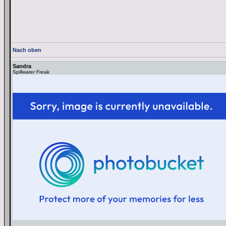
Nach oben
Sandra
Spillwater Freak