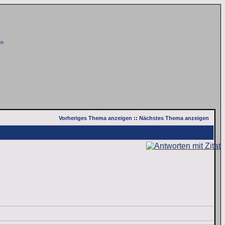
en
Vorheriges Thema anzeigen
::
Nächstes Thema anzeigen